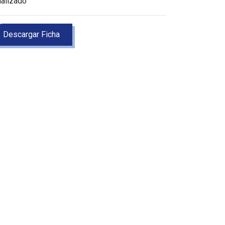
nalizado
Descargar Ficha