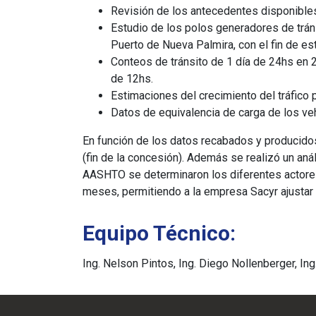
Revisión de los antecedentes disponibles
Estudio de los polos generadores de tránsi
Puerto de Nueva Palmira, con el fin de est
Conteos de tránsito de 1 día de 24hs en 2
de 12hs.
Estimaciones del crecimiento del tráfico 
Datos de equivalencia de carga de los ve
En función de los datos recabados y producido
(fin de la concesión). Además se realizó un aná
AASHTO se determinaron los diferentes actores
meses, permitiendo a la empresa Sacyr ajustar su
Equipo Técnico:
Ing. Nelson Pintos, Ing. Diego Nollenberger, In