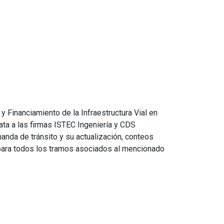
y Financiamiento de la Infraestructura Vial en
ta a las firmas ISTEC Ingeniería y CDS
manda de tránsito y su actualización, conteos
 para todos los tramos asociados al mencionado