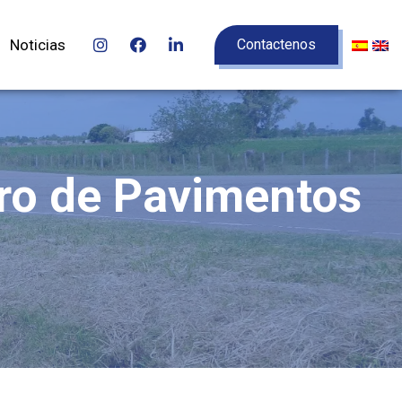
Noticias
Contactenos
oro de Pavimentos