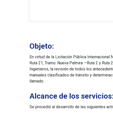
Objeto:
En virtud de la Licitación Pública Internaciona
Ruta 21, Tramo: Nueva Palmira —Ruta 2 y Ruta 
Ingenieros, la revisión de todos los antecedent
manuales clasificados de tránsito y determinac
llamado.
Alcance de los servicios
Se procedió al desarrollo de las siguientes act